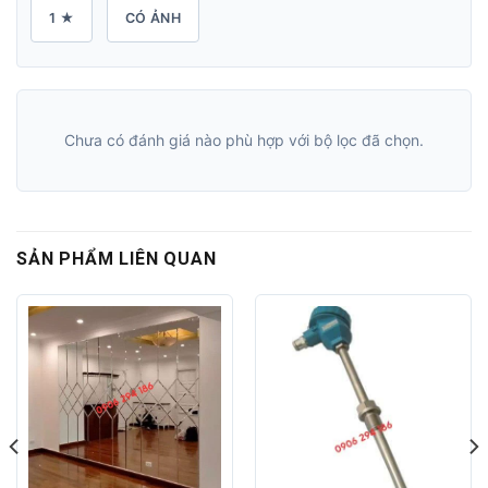
1 ★
CÓ ẢNH
Chưa có đánh giá nào phù hợp với bộ lọc đã chọn.
SẢN PHẨM LIÊN QUAN