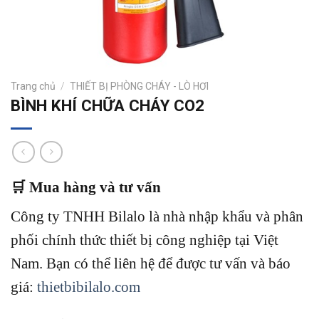
Trang chủ
/
THIẾT BỊ PHÒNG CHÁY - LÒ HƠI
BÌNH KHÍ CHỮA CHÁY CO2
🛒 Mua hàng và tư vấn
Công ty TNHH Bilalo là nhà nhập khẩu và phân
phối chính thức thiết bị công nghiệp tại Việt
Nam.
Bạn có thể liên hệ để được tư vấn và báo
giá:
thietbibilalo.com