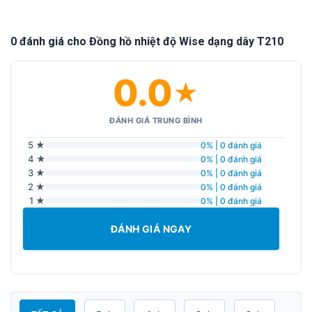
0 đánh giá cho Đồng hồ nhiệt độ Wise dạng dây T210
0.0
★
ĐÁNH GIÁ TRUNG BÌNH
5 ★
0% | 0 đánh giá
4 ★
0% | 0 đánh giá
3 ★
0% | 0 đánh giá
2 ★
0% | 0 đánh giá
1 ★
0% | 0 đánh giá
ĐÁNH GIÁ NGAY