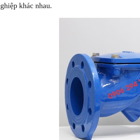
ghiệp khác nhau.