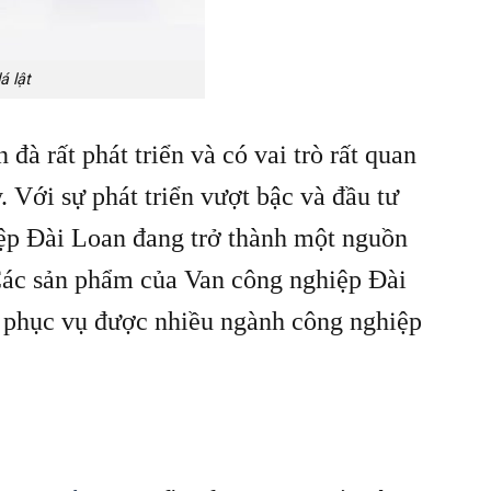
á lật
 đà rất phát triển và có vai trò rất quan
. Với sự phát triển vượt bậc và đầu tư
iệp Đài Loan đang trở thành một nguồn
 Các sản phẩm của Van công nghiệp Đài
 phục vụ được nhiều ngành công nghiệp