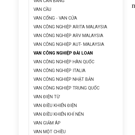
VAN CÂN BẰNG
n
VAN CẦU
VAN CỔNG - VAN CỬA
VAN CÔNG NGHIỆP ARITA MALAYSIA
VAN CÔNG NGHIỆP ARV MALAYSIA
VAN CÔNG NGHIỆP AUT- MALAYSIA
VAN CÔNG NGHIỆP ĐÀI LOAN
VAN CÔNG NGHIỆP HÀN QUỐC
VAN CÔNG NGHIỆP ITALIA
VAN CÔNG NGHIỆP NHẬT BẢN
VAN CÔNG NGHIỆP TRUNG QUỐC
VAN ĐIỆN TỪ
VAN ĐIỀU KHIỂN ĐIỆN
VAN ĐIỀU KHIỂN KHÍ NÉN
VAN GIẢM ÁP
VAN MỘT CHIỀU