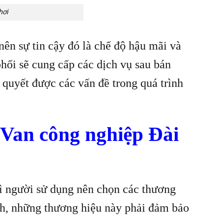
hơi
nên sự tin cậy đó là chế độ hậu mãi và
phối sẽ cung cấp các dịch vụ sau bán
 quyết được các vấn đề trong quá trình
 Van công nghiệp Đài
hì người sử dụng nên chọn các thương
nh, những thương hiệu này phải đảm bảo