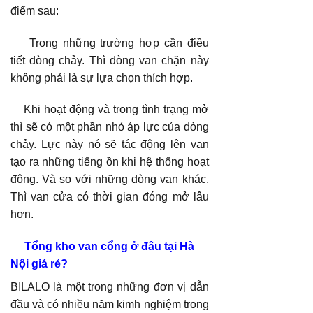
điểm sau:
Trong những trường hợp cần điều
tiết dòng chảy. Thì dòng van chặn này
không phải là sự lựa chọn thích hợp.
Khi hoạt động và trong tình trạng mở
thì sẽ có một phần nhỏ áp lực của dòng
chảy. Lực này nó sẽ tác động lên van
tạo ra những tiếng ồn khi hệ thống hoạt
động. Và so với những dòng van khác.
Thì van cửa có thời gian đóng mở lâu
hơn.
Tổng kho van cổng ở đâu tại Hà
Nội giá rẻ?
BILALO là một trong những đơn vị dẫn
đầu và có nhiều năm kimh nghiệm trong