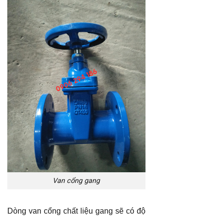
Van cổng gang
Dòng van cổng chất liệu gang sẽ có độ