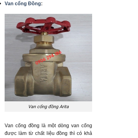
Van cổng Đồng
:
Van cổng đồng Arita
Van cổng đồng là một dòng van cổng
được làm từ chất liệu đồng thì có khả