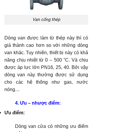
Van cổng thép
Dòng van được làm từ thép này thì có
giá thành cao hơn so với những dòng
van khác. Tuy nhiên, thiết bị này có khả
năng chịu nhiệt từ 0 – 500 °C. Và chịu
được áp lực lớn PN16, 25, 40. Bởi vậy
dòng van này thường được sử dụng
cho các hệ thống như gas, nước
nóng…
4. Ưu – nhược điểm:
Ưu điểm:
Dòng van cửa có những ưu điểm