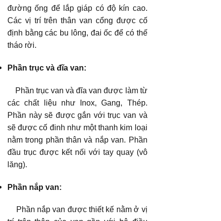
đường ống để lắp giáp có độ kín cao.
Các vị trí trên thân van cổng được cố
định bằng các bu lông, đai ốc để có thế
tháo rời.
Phần trục và đĩa van:
Phần trục van và đĩa van được làm từ
các chất liệu như Inox, Gang, Thép.
Phần này sẽ được gắn với trục van và
sẽ được cố đinh như một thanh kim loại
nằm trong phần thân và nắp van. Phần
đầu trục được kết nối với tay quay (vô
lăng).
Phần nắp van:
Phần nắp van được thiết kế nằm ở vị