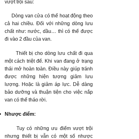
vượt trội sau:
Dòng van cửa có thể hoạt động theo
cả hai chiều. Đối với những dòng lưu
chất như: nước, dầu… thì có thể được
đi vào 2 đầu của van.
Thiết bị cho dòng lưu chất đi qua
một cách triệt để. Khi van đang ở trạng
thái mở hoàn toàn. Điều này giúp tránh
được những hiện tượng giảm lưu
lượng. Hoặc là giảm áp lực. Dễ dàng
bảo dưỡng và thuận tiện cho việc nắp
van có thể tháo rời.
Nhược điểm:
Tuy có những ưu điểm vượt trội
nhưng thiết bị vẫn có một số nhược