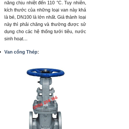
năng chịu nhiệt đến 110 °C. Tuy nhiên,
kích thước của những loại van này khá
là bé, DN100 là lớn nhất. Giá thành loại
này thì phải chăng và thường được sử
dụng cho các hệ thống tưới tiêu, nước
sinh hoạt…
Van cổng Thép
: