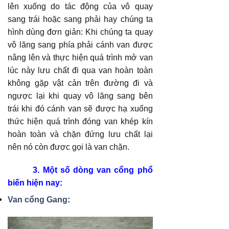
lên xuống do tác động của vô quay
sang trái hoặc sang phải hay chúng ta
hình dùng đơn giản: Khi chúng ta quay
vô lăng sang phía phải cánh van được
nâng lên và thực hiện quá trình mở van
lúc này lưu chất đi qua van hoàn toàn
không gặp vật cản trên đường đi và
ngược lại khi quay vô lăng sang bên
trái khi đó cánh van sẽ được hạ xuống
thức hiện quá trình đóng van khép kín
hoàn toàn và chặn đứng lưu chất lại
nên nó còn được gọi là van chặn.
3. Một số dòng van cổng phổ
biến hiện nay:
Van cổng Gang
: