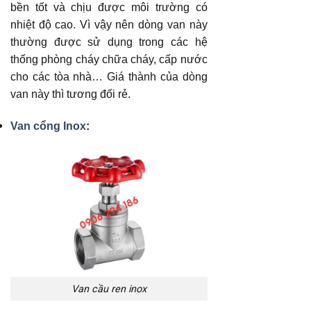
bền tốt và chịu được môi trường có
nhiệt độ cao. Vì vậy nên dòng van này
thường được sử dụng trong các hệ
thống phòng cháy chữa cháy, cấp nước
cho các tòa nhà… Giá thành của dòng
van này thì tương đối rẻ.
Van cổng Inox
:
Van cầu ren inox