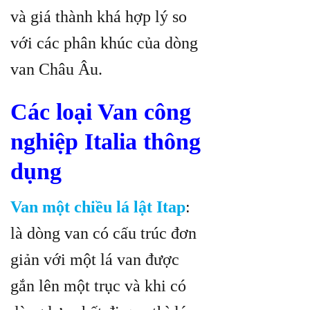
và giá thành khá hợp lý so
với các phân khúc của dòng
van Châu Âu.
Các loại Van công
nghiệp Italia thông
dụng
Van một chiều lá lật Itap
:
là dòng van có cấu trúc đơn
giản với một lá van được
gắn lên một trục và khi có