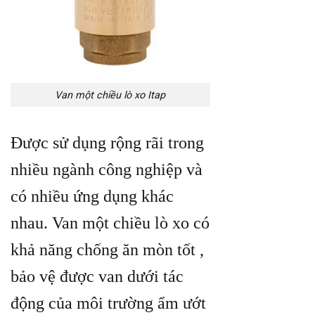
Van một chiều lò xo Itap
Được sử dụng rộng rãi trong
nhiều ngành công nghiệp và
có nhiều ứng dụng khác
nhau. Van một chiều lò xo có
khả năng chống ăn mòn tốt ,
bảo vệ được van dưới tác
động của môi trường ẩm ướt