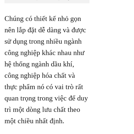
Chúng có thiết kế nhỏ gọn
nên lắp đặt dễ dàng và được
sử dụng trong nhiều ngành
công nghiệp khác nhau như
hệ thống ngành dầu khí,
công nghiệp hóa chất và
thực phẩm nó có vai trò rất
quan trọng trong việc để duy
trì một dòng lưu chất theo
một chiều nhất định.