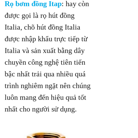
Rọ bơm đồng Itap
: hay còn
được gọi là rọ hút đồng
Italia, chõ hút đồng Italia
được nhập khẩu trực tiếp từ
Italia và sản xuất bằng dây
chuyền công nghệ tiên tiến
bậc nhất trải qua nhiều quá
trình nghiêm ngặt nên chúng
luôn mang đến hiệu quả tốt
nhất cho người sử dụng.