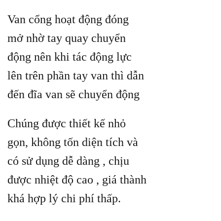
Van cổng hoạt động đóng
mở nhờ tay quay chuyển
động nên khi tác động lực
lên trên phần tay van thì dẫn
đến đĩa van sẽ chuyển động
Chúng được thiết kế nhỏ
gọn, không tốn diện tích và
có sử dụng dễ dàng , chịu
được nhiệt độ cao , giá thành
khá hợp lý chi phí thấp.