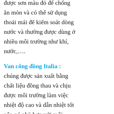
được sơn màu đỏ để chống
ăn mòn và có thể sử dụng
thoải mái để kiểm soát dòng
nước và thường được dùng ở
nhiều môi trường như khí,
nước,….
Van cổng đồng Italia
:
chúng được sản xuất bằng
chất liệu đồng thau và chịu
được môi trường làm việc
nhiệt độ cao và dẫn nhiệt tốt