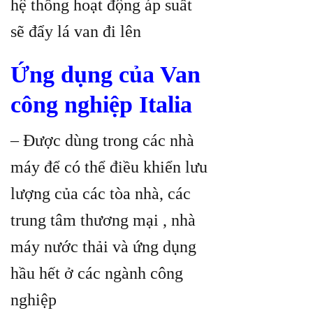
hệ thống hoạt động áp suất
sẽ đẩy lá van đi lên
Ứng dụng của Van
công nghiệp Italia
– Được dùng trong các nhà
máy để có thể điều khiển lưu
lượng của các tòa nhà, các
trung tâm thương mại , nhà
máy nước thải và ứng dụng
hầu hết ở các ngành công
nghiệp