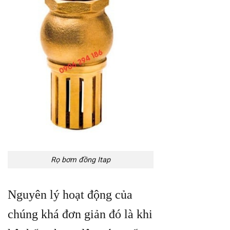
Rọ bơm đồng Itap
Nguyên lý hoạt động của
chúng khá đơn giản đó là khi