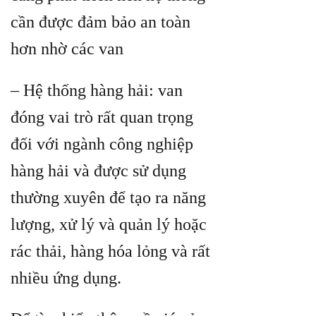
cần được đảm bảo an toàn
hơn nhờ các van
– Hệ thống hàng hải: van
đóng vai trò rất quan trọng
đối với ngành công nghiệp
hàng hải và được sử dụng
thường xuyên để tạo ra năng
lượng, xử lý và quản lý hoặc
rác thải, hàng hóa lỏng và rất
nhiều ứng dụng.