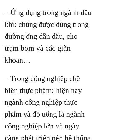
– Ứng dụng trong ngành dầu
khí: chúng được dùng trong
đường ống dẫn dầu, cho
trạm bơm và các giàn
khoan…
– Trong công nghiệp chế
biến thực phẩm: hiện nay
ngành công nghiệp thực
phẩm và đồ uống là ngành
công nghiệp lớn và ngày
càng phát triển nên hệ thống