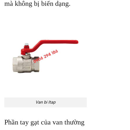
mà không bị biến dạng.
Van bi Itap
Phần tay gạt của van thường