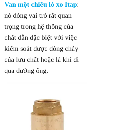
Van một chiều lò xo Itap
:
nó đóng vai trò rất quan
trọng trong hệ thống của
chất dẫn đặc biệt với việc
kiểm soát được dòng chảy
của lưu chất hoặc là khí đi
qua đường ống.