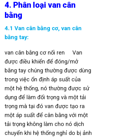
4. Phân loại van cân
bằng
4.1
Van cân bằng cơ
, van cân
bằng tay:
van cân bằng cơ nối ren Van
được điều khiển để đóng/mở
bằng tay chúng thường được dùng
trong việc ổn định áp suất của
một hệ thống, nó thường được sử
dụng để làm đối trọng và một tải
trọng mà tại đó van được tạo ra
một áp suất để cân bằng với một
tải trọng không làm cho nó dịch
chuyển khi hệ thống nghỉ do bị ảnh