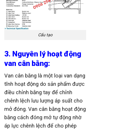
Cấu tạo
3. Nguyên lý hoạt động
van cân bằng:
Van cân bằng là một loại van dạng
tĩnh hoạt động do sản phẩm được
điều chỉnh bằng tay để chỉnh
chênh lệch lưu lượng áp suất cho
mở đóng. Van cân bằng hoạt động
bằng cách đóng mở tự động nhờ
áp lực chênh lệch để cho phép