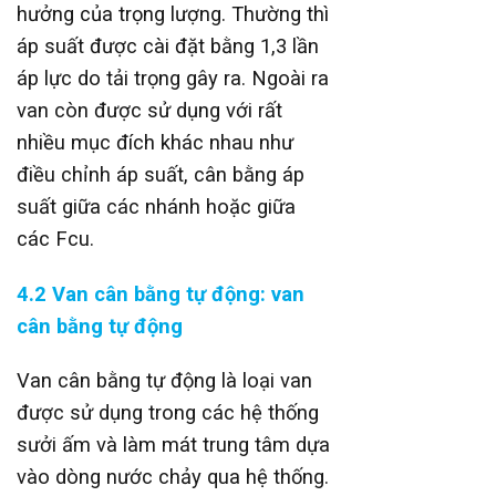
hưởng của trọng lượng. Thường thì
áp suất được cài đặt bằng 1,3 lần
áp lực do tải trọng gây ra. Ngoài ra
van còn được sử dụng với rất
nhiều mục đích khác nhau như
điều chỉnh áp suất, cân bằng áp
suất giữa các nhánh hoặc giữa
các Fcu.
4.2
Van cân bằng tự động
: van
cân bằng tự động
Van cân bằng tự động là loại van
được sử dụng trong các hệ thống
sưởi ấm và làm mát trung tâm dựa
vào dòng nước chảy qua hệ thống.