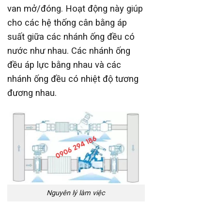
van mở/đóng. Hoạt động này giúp
cho các hệ thống cân bằng áp
suất giữa các nhánh ống đều có
nước như nhau. Các nhánh ống
đều áp lực bằng nhau và các
nhánh ống đều có nhiệt độ tương
đương nhau.
Nguyên lý làm việc