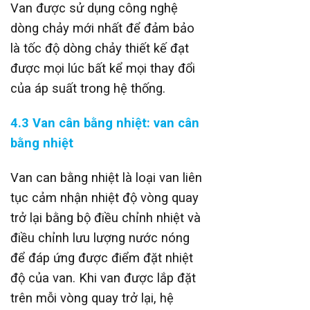
Van được sử dụng công nghệ
dòng chảy mới nhất để đảm bảo
là tốc độ dòng chảy thiết kế đạt
được mọi lúc bất kể mọi thay đổi
của áp suất trong hệ thống.
4.3 Van cân bằng nhiệt: van cân
bằng nhiệt
Van can bằng nhiệt là loại van liên
tục cảm nhận nhiệt độ vòng quay
trở lại bằng bộ điều chỉnh nhiệt và
điều chỉnh lưu lượng nước nóng
để đáp ứng được điểm đặt nhiệt
độ của van. Khi van được lắp đặt
trên mỗi vòng quay trở lại, hệ