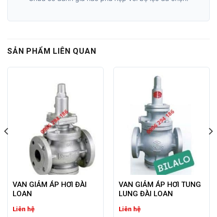
SẢN PHẨM LIÊN QUAN
VAN GIẢM ÁP HƠI ĐÀI
VAN GIẢM ÁP HƠI TUNG
LOAN
LUNG ĐÀI LOAN
Liên hệ
Liên hệ