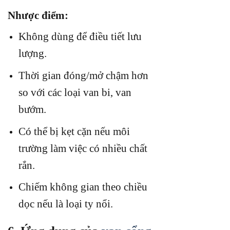
Nhược điểm:
Không dùng để điều tiết lưu
lượng.
Thời gian đóng/mở chậm hơn
so với các loại van bi, van
bướm.
Có thể bị kẹt cặn nếu môi
trường làm việc có nhiều chất
rắn.
Chiếm không gian theo chiều
dọc nếu là loại ty nổi.