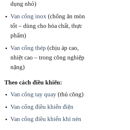
dụng nhỏ)
Van cổng inox
(chống ăn mòn
tốt – dùng cho hóa chất, thực
phẩm)
Van cổng thép
(chịu áp cao,
nhiệt cao – trong công nghiệp
nặng)
Theo cách điều khiển:
Van cổng tay quay
(thủ công)
Van cổng điều khiển điện
Van cổng điều khiển khí nén