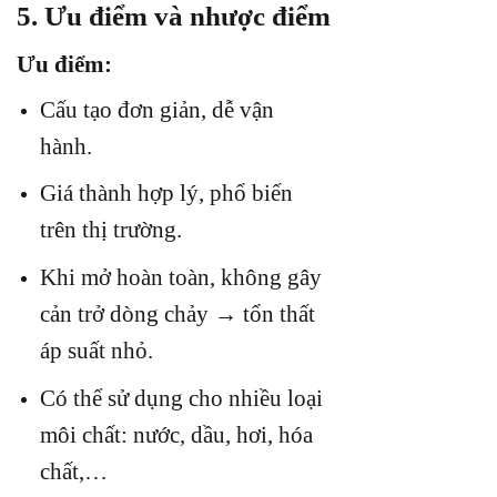
5. Ưu điểm và nhược điểm
Ưu điểm:
Cấu tạo đơn giản, dễ vận
hành.
Giá thành hợp lý, phổ biến
trên thị trường.
Khi mở hoàn toàn, không gây
cản trở dòng chảy → tổn thất
áp suất nhỏ.
Có thể sử dụng cho nhiều loại
môi chất: nước, dầu, hơi, hóa
chất,…