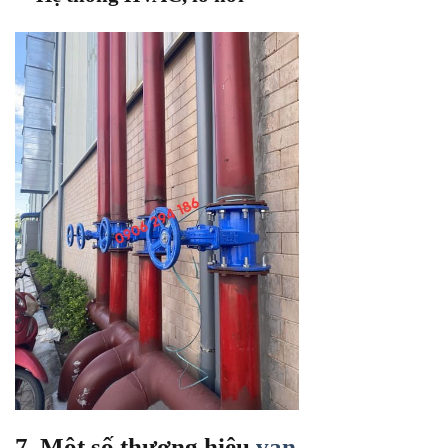
7. Một số thương hiệu
van