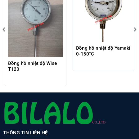
Đồng hồ nhiệt độ Yamaki
0-150°C
Đồng hồ nhiệt độ Wise
T120
THÔNG TIN LIÊN HỆ