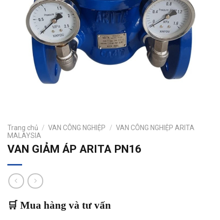
Trang chủ
/
VAN CÔNG NGHIỆP
/
VAN CÔNG NGHIỆP ARITA
MALAYSIA
VAN GIẢM ÁP ARITA PN16
🛒 Mua hàng và tư vấn