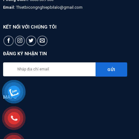
Email:
Thietbicongnghiepbilalo@gmail.com
KẾT NỐI VỚI CHÚNG TÔI
ĐĂNG KÝ NHẬN TIN
MAPS