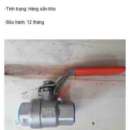
-Tình trạng: Hàng sẵn kho
-Bảo hành: 12 tháng