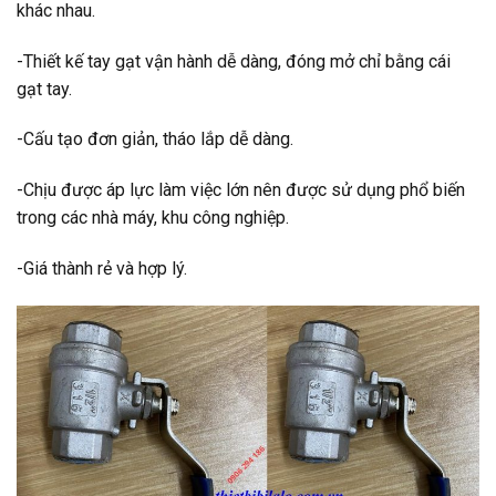
khác nhau.
-Thiết kế tay gạt vận hành dễ dàng, đóng mở chỉ bằng cái
gạt tay.
-Cấu tạo đơn giản, tháo lắp dễ dàng.
-Chịu được áp lực làm việc lớn nên được sử dụng phổ biến
trong các nhà máy, khu công nghiệp.
-Giá thành rẻ và hợp lý.