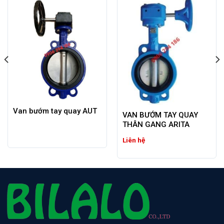
Van bướm tay quay AUT
VAN BƯỚM TAY QUAY
THÂN GANG ARITA
Liên hệ