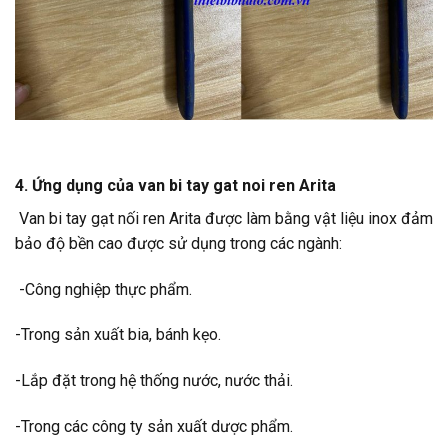
4. Ứng dụng của van bi tay gat noi ren Arita
Van bi tay gạt nối ren Arita được làm bằng vật liệu inox đảm
bảo độ bền cao được sử dụng trong các ngành:
-Công nghiệp thực phẩm.
-Trong sản xuất bia, bánh kẹo.
-Lắp đặt trong hệ thống nước, nước thải.
-Trong các công ty sản xuất dược phẩm.