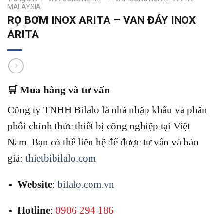
MALAYSIA
RỌ BƠM INOX ARITA – VAN ĐÁY INOX
ARITA
🛒 Mua hàng và tư vấn
Công ty TNHH Bilalo là nhà nhập khẩu và phân
phối chính thức thiết bị công nghiệp tại Việt
Nam.
Bạn có thể liên hệ để được tư vấn và báo
giá:
thietbibilalo.com
Website
:
bilalo.com.vn
Hotline
:
0906 294 186