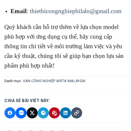
Email
:
thietbicongnghiepbilalo@gmail.com
Quý khách cần hỗ trợ thêm về lựa chọn model
phù hợp với ứng dụng cụ thể, hãy cung cấp
thông tin chi tiết về môi trường làm việc và yêu
cầu kỹ thuật, chúng tôi sẽ giúp bạn chọn lựa sản
phẩm phù hợp nhất!
Danh mục:
VAN CÔNG NGHIỆP ARITA MALAYSIA
CHIA SẺ BÀI VIẾT NÀY: