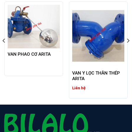
VAN PHAO CƠ ARITA
VAN Y LỌC THÂN THÉP
ARITA
Liên hệ