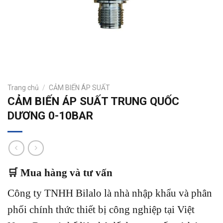
Trang chủ
/
CẢM BIẾN ÁP SUẤT
CẢM BIẾN ÁP SUẤT TRUNG QUỐC
DƯƠNG 0-10BAR
🛒 Mua hàng và tư vấn
Công ty TNHH Bilalo là nhà nhập khẩu và phân
phối chính thức thiết bị công nghiệp tại Việt