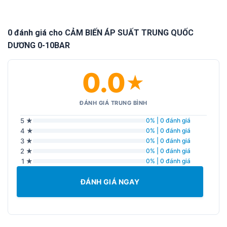
0 đánh giá cho CẢM BIẾN ÁP SUẤT TRUNG QUỐC
DƯƠNG 0-10BAR
0.0
★
ĐÁNH GIÁ TRUNG BÌNH
5 ★
0% | 0 đánh giá
4 ★
0% | 0 đánh giá
3 ★
0% | 0 đánh giá
2 ★
0% | 0 đánh giá
1 ★
0% | 0 đánh giá
ĐÁNH GIÁ NGAY