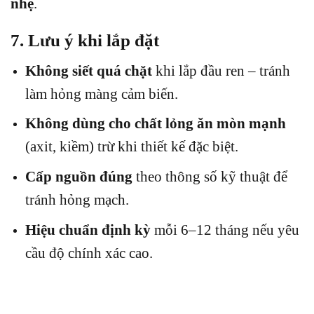
nhẹ
.
7. Lưu ý khi lắp đặt
Không siết quá chặt
khi lắp đầu ren – tránh
làm hỏng màng cảm biến.
Không dùng cho chất lỏng ăn mòn mạnh
(axit, kiềm) trừ khi thiết kế đặc biệt.
Cấp nguồn đúng
theo thông số kỹ thuật để
tránh hỏng mạch.
Hiệu chuẩn định kỳ
mỗi 6–12 tháng nếu yêu
cầu độ chính xác cao.