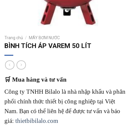
Trang chủ
/
MÁY BƠM NƯỚC
BÌNH TÍCH ÁP VAREM 50 LÍT
🛒 Mua hàng và tư vấn
Công ty TNHH Bilalo là nhà nhập khẩu và phân
phối chính thức thiết bị công nghiệp tại Việt
Nam.
Bạn có thể liên hệ để được tư vấn và báo
giá:
thietbibilalo.com