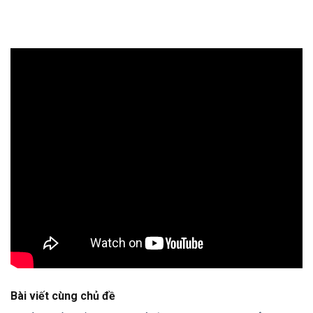
Bài viết cùng chủ đề