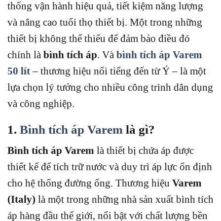
thống vận hành hiệu quả, tiết kiệm năng lượng
và nâng cao tuổi thọ thiết bị. Một trong những
thiết bị không thể thiếu để đảm bảo điều đó
chính là
bình tích áp
. Và
bình tích áp Varem
50 lít
– thương hiệu nổi tiếng đến từ Ý – là một
lựa chọn lý tưởng cho nhiều công trình dân dụng
và công nghiệp.
1.
Bình tích áp Varem
là gì?
Bình tích áp Varem
là thiết bị chứa áp được
thiết kế để tích trữ nước và duy trì áp lực ổn định
cho hệ thống đường ống. Thương hiệu
Varem
(Italy)
là một trong những nhà sản xuất bình tích
áp hàng đầu thế giới, nổi bật với chất lượng bền