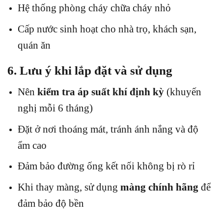
Hệ thống phòng cháy chữa cháy nhỏ
Cấp nước sinh hoạt cho nhà trọ, khách sạn,
quán ăn
6. Lưu ý khi lắp đặt và sử dụng
Nên
kiểm tra áp suất khí định kỳ
(khuyến
nghị mỗi 6 tháng)
Đặt ở nơi thoáng mát, tránh ánh nắng và độ
ẩm cao
Đảm bảo đường ống kết nối không bị rò rỉ
Khi thay màng, sử dụng
màng chính hãng
để
đảm bảo độ bền