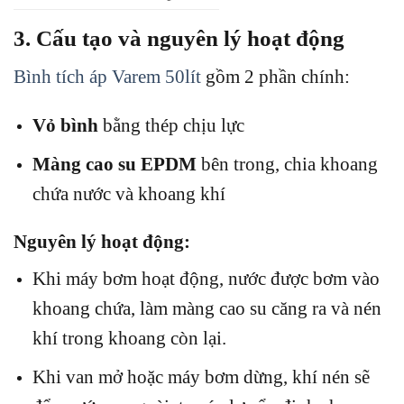
3. Cấu tạo và nguyên lý hoạt động
Bình tích áp Varem 50lít
gồm 2 phần chính:
Vỏ bình
bằng thép chịu lực
Màng cao su EPDM
bên trong, chia khoang
chứa nước và khoang khí
Nguyên lý hoạt động:
Khi máy bơm hoạt động, nước được bơm vào
khoang chứa, làm màng cao su căng ra và nén
khí trong khoang còn lại.
Khi van mở hoặc máy bơm dừng, khí nén sẽ