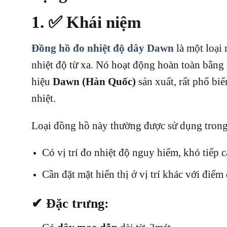
1. ✅
Khái niệm
Đồng hồ đo nhiệt độ dây Dawn
là một loại 
nhiệt độ từ xa. Nó hoạt động hoàn toàn bằn
hiệu
Dawn (Hàn Quốc)
sản xuất, rất phổ bi
nhiệt.
Loại đồng hồ này thường được sử dụng trong
Có vị trí đo nhiệt độ nguy hiểm, khó tiếp c
Cần đặt mặt hiển thị ở vị trí khác với điểm 
✔ Đặc trưng: