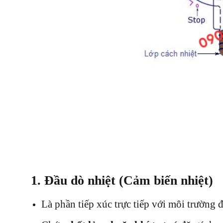
1.
Đầu dò nhiệt (Cảm biến nhiệt)
Là phần tiếp xúc trực tiếp với môi trường 