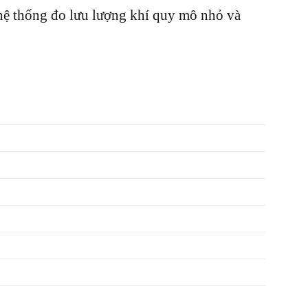
 hệ thống đo lưu lượng khí quy mô nhỏ và