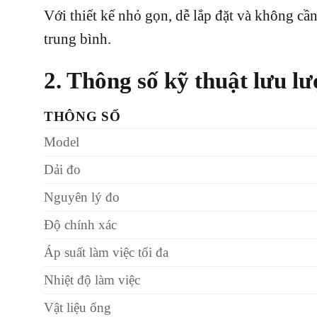
Với thiết kế nhỏ gọn, dễ lắp đặt và không c
trung bình.
2. Thông số kỹ thuật lưu
THÔNG SỐ
Model
Dải đo
Nguyên lý đo
Độ chính xác
Áp suất làm việc tối đa
Nhiệt độ làm việc
Vật liệu ống