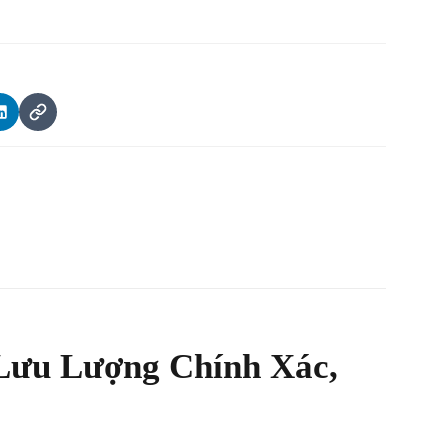
Lưu Lượng Chính Xác,