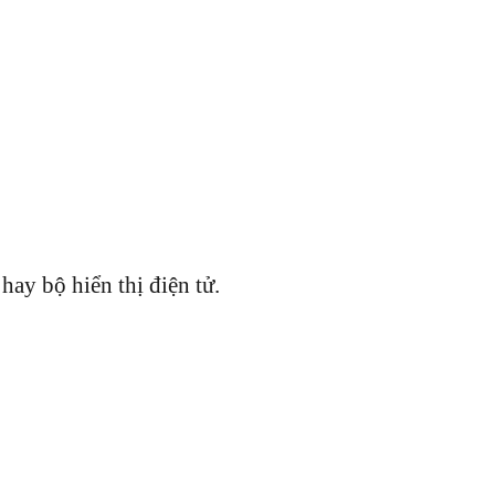
ay bộ hiển thị điện tử.