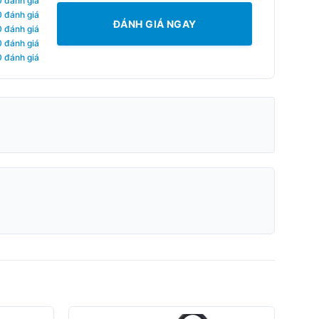
0 đánh giá
0 đánh giá
ĐÁNH GIÁ NGAY
0 đánh giá
0 đánh giá
0 đánh giá