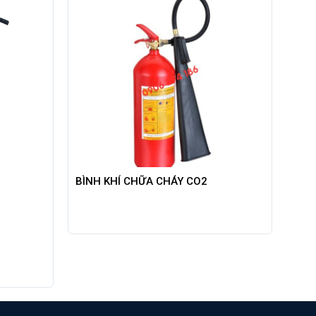
BÌNH KHÍ CHỮA CHÁY CO2