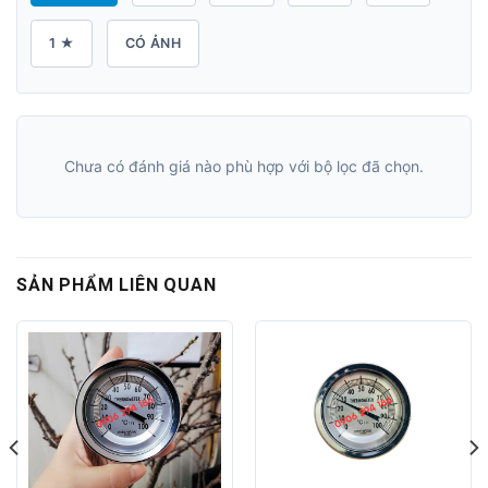
1 ★
CÓ ẢNH
Chưa có đánh giá nào phù hợp với bộ lọc đã chọn.
SẢN PHẨM LIÊN QUAN