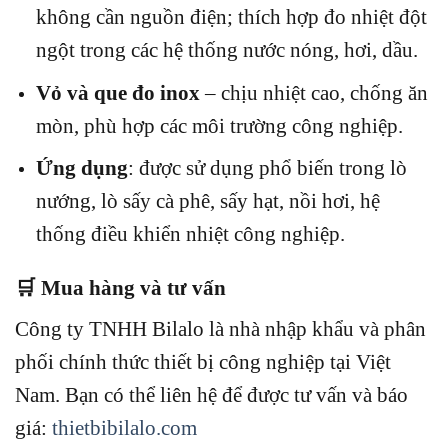
không cần nguồn điện; thích hợp đo nhiệt đột
ngột trong các hệ thống nước nóng, hơi, dầu.
Vỏ và que đo inox
– chịu nhiệt cao, chống ăn
mòn, phù hợp các môi trường công nghiệp.
Ứng dụng
: được sử dụng phổ biến trong lò
nướng, lò sấy cà phê, sấy hạt, nồi hơi, hệ
thống điều khiển nhiệt công nghiệp.
🛒 Mua hàng và tư vấn
Công ty TNHH Bilalo là nhà nhập khẩu và phân
phối chính thức thiết bị công nghiệp tại Việt
Nam.
Bạn có thể liên hệ để được tư vấn và báo
giá:
thietbibilalo.com