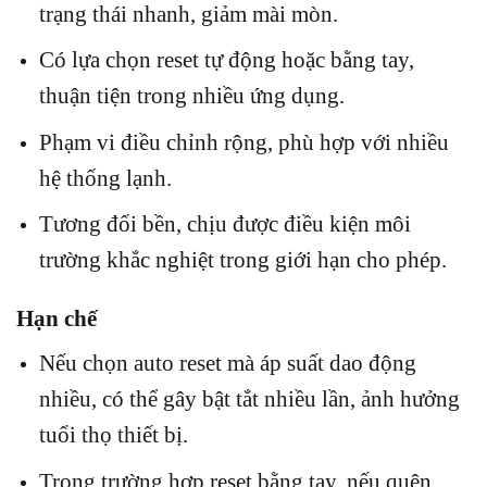
trạng thái nhanh, giảm mài mòn.
Có lựa chọn reset tự động hoặc bằng tay,
thuận tiện trong nhiều ứng dụng.
Phạm vi điều chỉnh rộng, phù hợp với nhiều
hệ thống lạnh.
Tương đối bền, chịu được điều kiện môi
trường khắc nghiệt trong giới hạn cho phép.
Hạn chế
Nếu chọn auto reset mà áp suất dao động
nhiều, có thể gây bật tắt nhiều lần, ảnh hưởng
tuổi thọ thiết bị.
Trong trường hợp reset bằng tay, nếu quên