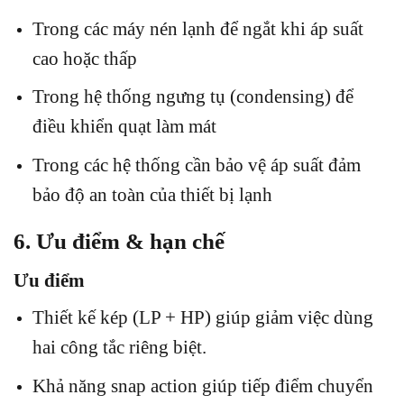
Trong các máy nén lạnh để ngắt khi áp suất
cao hoặc thấp
Trong hệ thống ngưng tụ (condensing) để
điều khiển quạt làm mát
Trong các hệ thống cần bảo vệ áp suất đảm
bảo độ an toàn của thiết bị lạnh
6. Ưu điểm & hạn chế
Ưu điểm
Thiết kế kép (LP + HP) giúp giảm việc dùng
hai công tắc riêng biệt.
Khả năng snap action giúp tiếp điểm chuyển