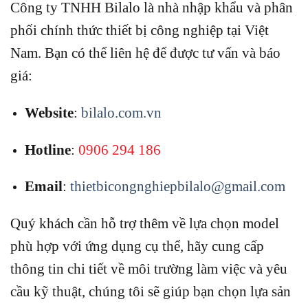
Công ty TNHH Bilalo là nhà nhập khẩu và phân
phối chính thức thiết bị công nghiệp tại Việt
Nam.
Bạn có thể liên hệ để được tư vấn và báo
giá:
Website
:
bilalo.com.vn
Hotline
:
0906 294 186
Email
:
thietbicongnghiepbilalo@gmail.com
Quý khách cần hỗ trợ thêm về lựa chọn model
phù hợp với ứng dụng cụ thể, hãy cung cấp
thông tin chi tiết về môi trường làm việc và yêu
cầu kỹ thuật, chúng tôi sẽ giúp bạn chọn lựa sản