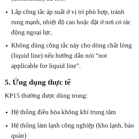
Lắp công tắc áp suất ở vị trí phù hợp, tránh
rung mạnh, nhiệt độ cao hoặc đặt ở nơi có tác
động ngoại lực.
Không dùng công tắc này cho dòng chất lỏng
(liquid line) nếu hướng dẫn nói “not
applicable for liquid line”.
5. Ứng dụng thực tế
KP15 thường được dùng trong:
Hệ thống điều hòa không khí trung tâm
Hệ thống làm lạnh công nghiệp (kho lạnh, bảo
quản)