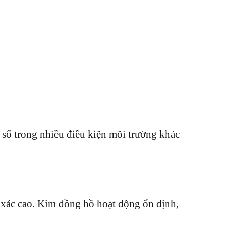
 số trong nhiều điều kiện môi trường khác
 xác cao. Kim đồng hồ hoạt động ổn định,