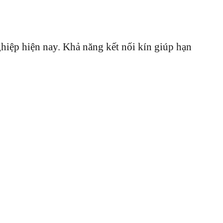
hiệp hiện nay. Khả năng kết nối kín giúp hạn