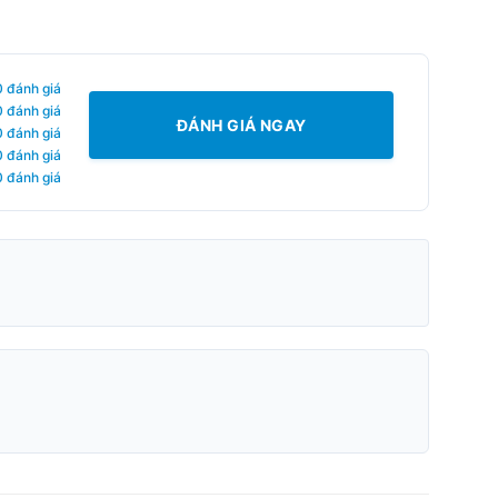
0 đánh giá
0 đánh giá
ĐÁNH GIÁ NGAY
0 đánh giá
0 đánh giá
0 đánh giá