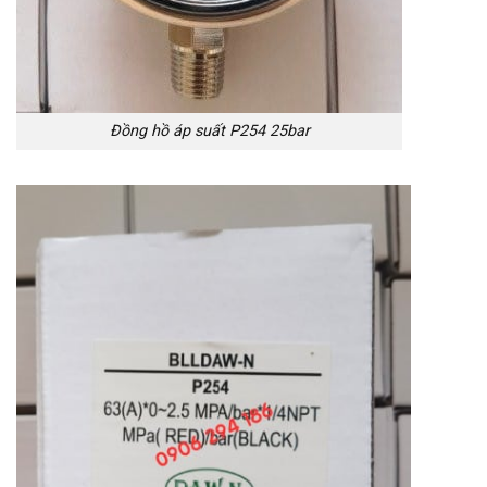
Đồng hồ áp suất P254 25bar