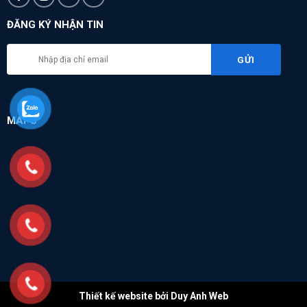
ĐĂNG KÝ NHẬN TIN
MAPS
Thiết kế website bởi Duy Anh Web