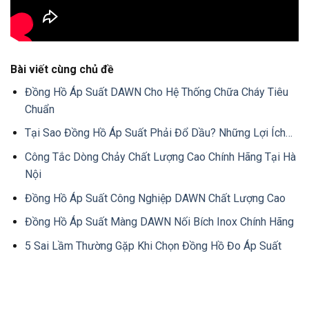
Bài viết cùng chủ đề
Đồng Hồ Áp Suất DAWN Cho Hệ Thống Chữa Cháy Tiêu
Chuẩn
Tại Sao Đồng Hồ Áp Suất Phải Đổ Dầu? Những Lợi Ích…
Công Tắc Dòng Chảy Chất Lượng Cao Chính Hãng Tại Hà
Nội
Đồng Hồ Áp Suất Công Nghiệp DAWN Chất Lượng Cao
Đồng Hồ Áp Suất Màng DAWN Nối Bích Inox Chính Hãng
5 Sai Lầm Thường Gặp Khi Chọn Đồng Hồ Đo Áp Suất