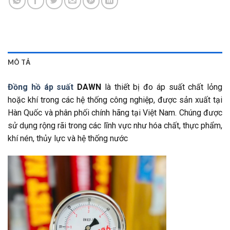
MÔ TẢ
Đồng hồ áp suất
DAWN
là thiết bị đo áp suất chất lỏng
hoặc khí trong các hệ thống công nghiệp, được sản xuất tại
Hàn Quốc và phân phối chính hãng tại Việt Nam.
Chúng được
sử dụng rộng rãi trong các lĩnh vực như hóa chất, thực phẩm,
khí nén, thủy lực và hệ thống nước