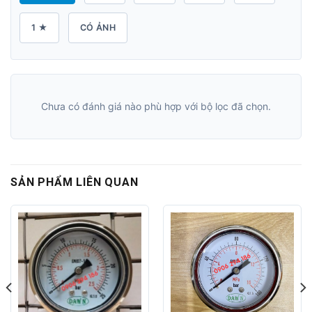
1 ★
CÓ ẢNH
Chưa có đánh giá nào phù hợp với bộ lọc đã chọn.
SẢN PHẨM LIÊN QUAN