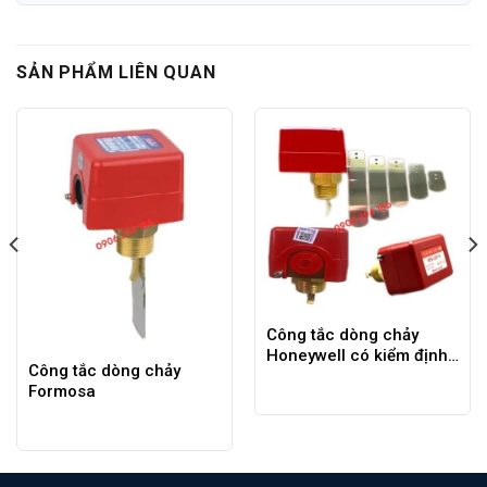
SẢN PHẨM LIÊN QUAN
Công tắc dòng chảy
Honeywell có kiểm định
Công tắc dòng chảy
PCCC
Formosa