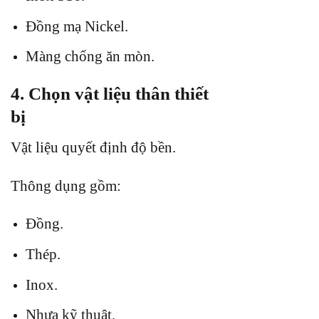
Đồng mạ Nickel.
Màng chống ăn mòn.
4. Chọn vật liệu thân thiết
bị
Vật liệu quyết định độ bền.
Thông dụng gồm:
Đồng.
Thép.
Inox.
Nhựa kỹ thuật.