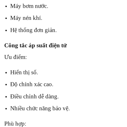
Máy bơm nước.
Máy nén khí.
Hệ thống đơn giản.
Công tắc áp suất điện tử
Ưu điểm:
Hiển thị số.
Độ chính xác cao.
Điều chỉnh dễ dàng.
Nhiều chức năng bảo vệ.
Phù hợp: