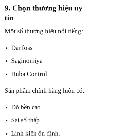
9. Chọn thương hiệu uy
tín
Một số thương hiệu nổi tiếng:
Danfoss
Saginomiya
Huba Control
Sản phẩm chính hãng luôn có:
Độ bền cao.
Sai số thấp.
Linh kiện ổn định.