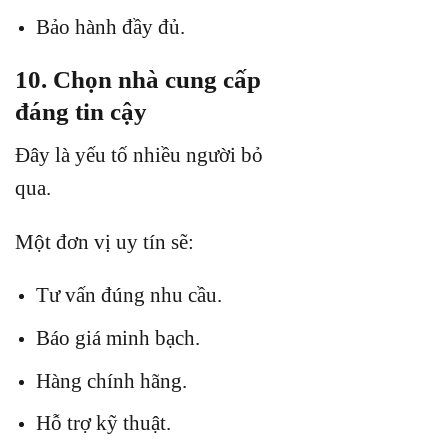
Bảo hành đầy đủ.
10. Chọn nhà cung cấp
đáng tin cậy
Đây là yếu tố nhiều người bỏ
qua.
Một đơn vị uy tín sẽ:
Tư vấn đúng nhu cầu.
Báo giá minh bạch.
Hàng chính hãng.
Hỗ trợ kỹ thuật.