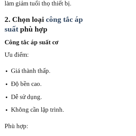
làm giảm tuổi thọ thiết bị.
2. Chọn loại
công tắc áp
suất
phù hợp
Công tắc áp suất cơ
Ưu điểm:
Giá thành thấp.
Độ bền cao.
Dễ sử dụng.
Không cần lập trình.
Phù hợp: