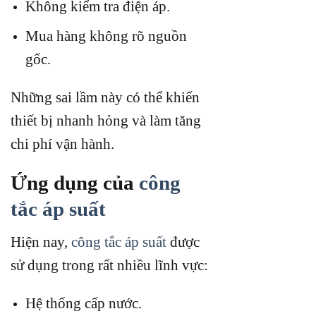
Không kiểm tra điện áp.
Mua hàng không rõ nguồn
gốc.
Những sai lầm này có thể khiến
thiết bị nhanh hỏng và làm tăng
chi phí vận hành.
Ứng dụng của
công
tắc áp suất
Hiện nay,
công tắc áp suất
được
sử dụng trong rất nhiều lĩnh vực:
Hệ thống cấp nước.