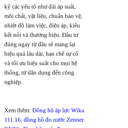
kỹ các yếu tố như dải áp suất,
môi chất, vật liệu, chuẩn bảo vệ,
nhiệt độ làm việc, điện áp, kiểu
kết nối và thương hiệu. Đầu tư
đúng ngay từ đầu sẽ mang lại
hiệu quả lâu dài, hạn chế sự cố
và tối ưu hiệu suất cho mọi hệ
thống, từ dân dụng đến công
nghiệp.
Xem thêm:
Đồng hồ áp lực Wika
111.16
,
đồng hồ đo nước Zenner