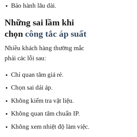
Bảo hành lâu dài.
Những sai lầm khi
chọn
công tắc áp suất
Nhiều khách hàng thường mắc
phải các lỗi sau:
Chỉ quan tâm giá rẻ.
Chọn sai dải áp.
Không kiểm tra vật liệu.
Không quan tâm chuẩn IP.
Không xem nhiệt độ làm việc.