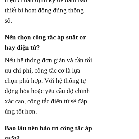
thiết bị hoạt động đúng thông
số.
Nên chọn công tắc áp suất cơ
hay điện tử?
Nếu hệ thống đơn giản và cần tối
ưu chi phí, công tắc cơ là lựa
chọn phù hợp. Với hệ thống tự
động hóa hoặc yêu cầu độ chính
xác cao, công tắc điện tử sẽ đáp
ứng tốt hơn.
Bao lâu nên bảo trì công tắc áp
suất?