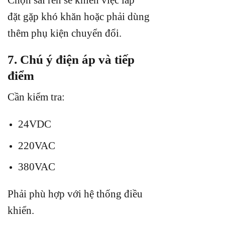
đặt gặp khó khăn hoặc phải dùng
thêm phụ kiện chuyển đổi.
7. Chú ý điện áp và tiếp
điểm
Cần kiểm tra:
24VDC
220VAC
380VAC
Phải phù hợp với hệ thống điều
khiển.