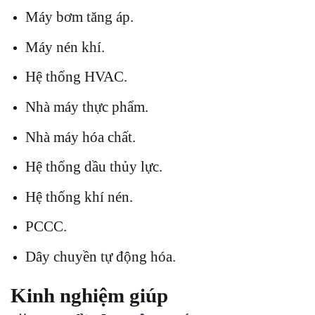
Máy bơm tăng áp.
Máy nén khí.
Hệ thống HVAC.
Nhà máy thực phẩm.
Nhà máy hóa chất.
Hệ thống dầu thủy lực.
Hệ thống khí nén.
PCCC.
Dây chuyền tự động hóa.
Kinh nghiệm giúp