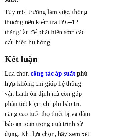
Tùy môi trường làm việc, thông
thường nên kiểm tra từ 6–12
tháng/lần để phát hiện sớm các
dấu hiệu hư hỏng.
Kết luận
Lựa chọn
công tắc áp suất
phù
hợp
không chỉ giúp hệ thống
vận hành ổn định mà còn góp
phần tiết kiệm chi phí bảo trì,
nâng cao tuổi thọ thiết bị và đảm
bảo an toàn trong quá trình sử
dụng. Khi lựa chọn, hãy xem xét