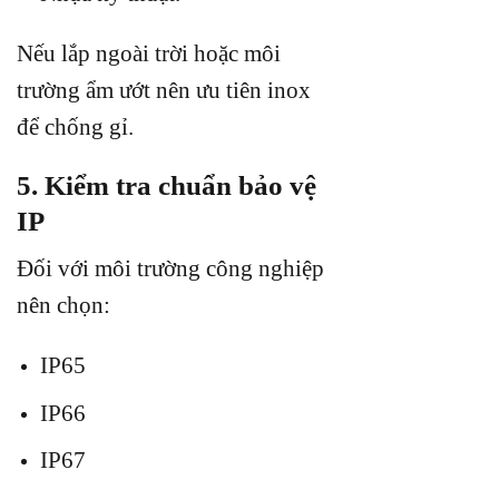
Nếu lắp ngoài trời hoặc môi
trường ẩm ướt nên ưu tiên inox
để chống gỉ.
5. Kiểm tra chuẩn bảo vệ
IP
Đối với môi trường công nghiệp
nên chọn:
IP65
IP66
IP67