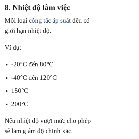
8. Nhiệt độ làm việc
Mỗi loại
công tắc áp suất
đều có
giới hạn nhiệt độ.
Ví dụ:
-20°C đến 80°C
-40°C đến 120°C
150°C
200°C
Nếu nhiệt độ vượt mức cho phép
sẽ làm giảm độ chính xác.