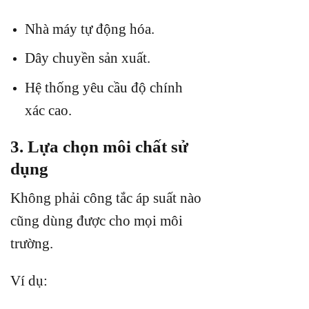
Nhà máy tự động hóa.
Dây chuyền sản xuất.
Hệ thống yêu cầu độ chính
xác cao.
3. Lựa chọn môi chất sử
dụng
Không phải công tắc áp suất nào
cũng dùng được cho mọi môi
trường.
Ví dụ: