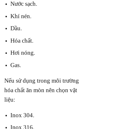
Nước sạch.
Khí nén.
Dầu.
Hóa chất.
Hơi nóng.
Gas.
Nếu sử dụng trong môi trường
hóa chất ăn mòn nên chọn vật
liệu:
Inox 304.
Inox 316.