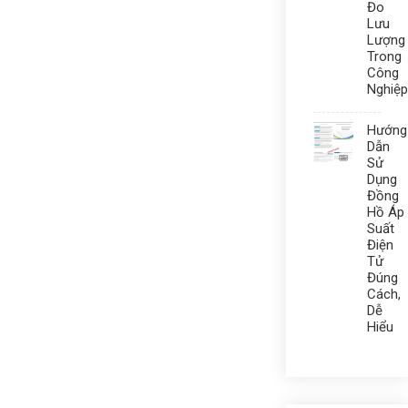
Đo
Lưu
Lượng
Trong
Công
Nghiệp
Hướng
Dẫn
Sử
Dụng
Đồng
Hồ Áp
Suất
Điện
Tử
Đúng
Cách,
Dễ
Hiểu