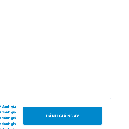
0 đánh giá
0 đánh giá
ĐÁNH GIÁ NGAY
0 đánh giá
0 đánh giá