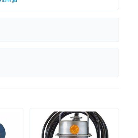
0 đánh giá