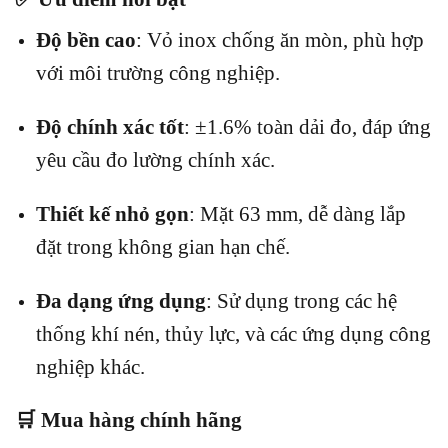
Độ bền cao
:
Vỏ inox chống ăn mòn, phù hợp
với môi trường công nghiệp.
Độ chính xác tốt
:
±1.6% toàn dải đo, đáp ứng
yêu cầu đo lường chính xác.
Thiết kế nhỏ gọn
:
Mặt 63 mm, dễ dàng lắp
đặt trong không gian hạn chế.
Đa dạng ứng dụng
:
Sử dụng trong các hệ
thống khí nén, thủy lực, và các ứng dụng công
nghiệp khác.
🛒 Mua hàng chính hãng