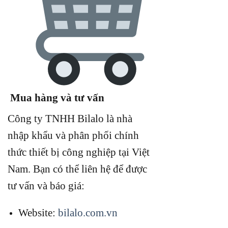
Mua hàng và tư vấn
Công ty TNHH Bilalo là nhà
nhập khẩu và phân phối chính
thức thiết bị công nghiệp tại Việt
Nam.
Bạn có thể liên hệ để được
tư vấn và báo giá:
Website:
bilalo.com.vn