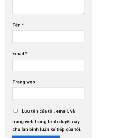
Tên
*
Email
*
Trang web
Lưu tên của tôi, email, và
trang web trong trình duyệt này
cho lần bình luận kế tiếp của tôi.