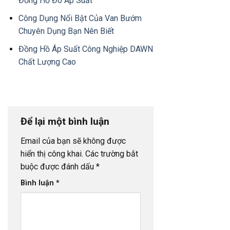
Đồng Hồ Đo Áp Suất
Công Dụng Nổi Bật Của Van Bướm
Chuyên Dụng Bạn Nên Biết
Đồng Hồ Áp Suất Công Nghiệp DAWN
Chất Lượng Cao
Để lại một bình luận
Email của bạn sẽ không được
hiển thị công khai.
Các trường bắt
buộc được đánh dấu
*
Bình luận
*