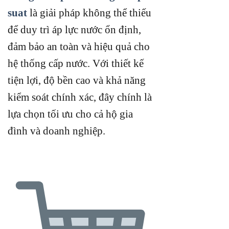
suat
là giải pháp không thể thiếu
để duy trì áp lực nước ổn định,
đảm bảo an toàn và hiệu quả cho
hệ thống cấp nước. Với thiết kế
tiện lợi, độ bền cao và khả năng
kiểm soát chính xác, đây chính là
lựa chọn tối ưu cho cả hộ gia
đình và doanh nghiệp.