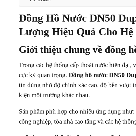
Đồng Hồ Nước DN50 Dup
Lượng Hiệu Quả Cho Hệ
Giới thiệu chung về đồng
Trong các hệ thống cấp thoát nước hiện đại, 
cực kỳ quan trọng.
Đồng hồ nước DN50 Du
tin dùng nhờ độ chính xác cao, độ bền vượt t
kiện môi trường khác nhau.
Sản phẩm phù hợp cho nhiều ứng dụng như: h
công nghiệp, tòa nhà cao tầng và các hệ thốn