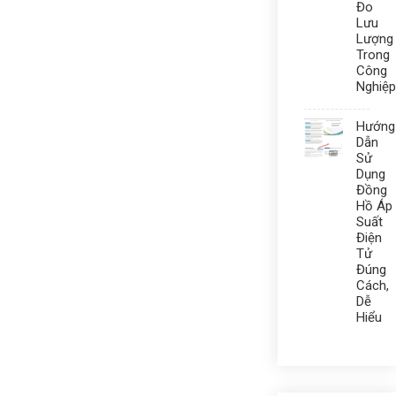
Đo
Lưu
Lượng
Trong
Công
Nghiệp
Hướng
Dẫn
Sử
Dụng
Đồng
Hồ Áp
Suất
Điện
Tử
Đúng
Cách,
Dễ
Hiểu