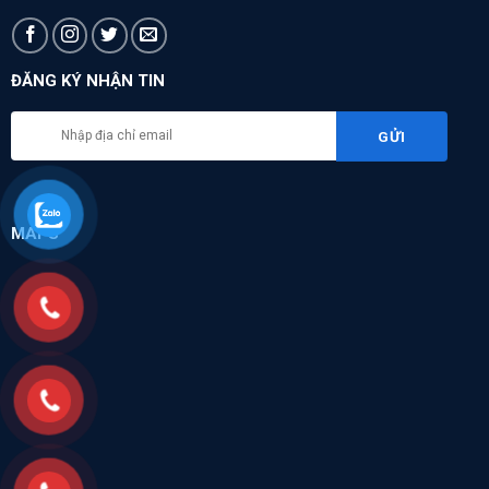
ĐĂNG KÝ NHẬN TIN
MAPS