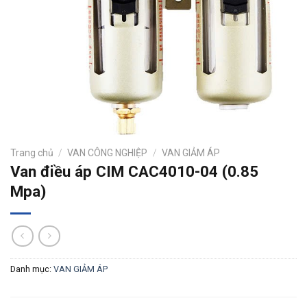
Trang chủ
/
VAN CÔNG NGHIỆP
/
VAN GIẢM ÁP
Van điều áp CIM CAC4010-04 (0.85
Mpa)
Danh mục:
VAN GIẢM ÁP