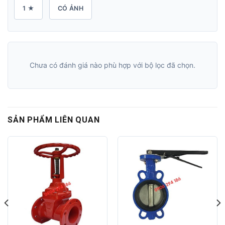
1 ★
CÓ ẢNH
Chưa có đánh giá nào phù hợp với bộ lọc đã chọn.
SẢN PHẨM LIÊN QUAN