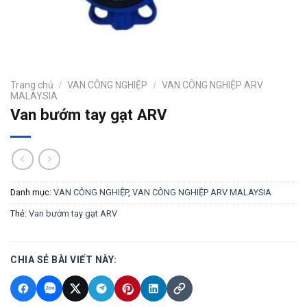
Trang chủ
/
VAN CÔNG NGHIỆP
/
VAN CÔNG NGHIỆP ARV
MALAYSIA
Van bướm tay gạt ARV
Danh mục:
VAN CÔNG NGHIỆP
,
VAN CÔNG NGHIỆP ARV MALAYSIA
Thẻ:
Van bướm tay gạt ARV
CHIA SẺ BÀI VIẾT NÀY: