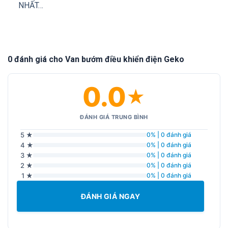
NHẤT…
0 đánh giá cho Van bướm điều khiển điện Geko
0.0
★
ĐÁNH GIÁ TRUNG BÌNH
5 ★
0% | 0 đánh giá
4 ★
0% | 0 đánh giá
3 ★
0% | 0 đánh giá
2 ★
0% | 0 đánh giá
1 ★
0% | 0 đánh giá
ĐÁNH GIÁ NGAY