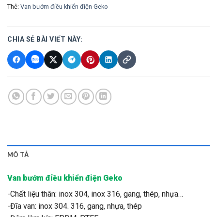
Thẻ:
Van bướm điều khiển điện Geko
CHIA SẺ BÀI VIẾT NÀY:
MÔ TẢ
Van bướm điều khiển điện Geko
-Chất liệu thân: inox 304, inox 316, gang, thép, nhựa…
-Đĩa van: inox 304. 316, gang, nhựa, thép