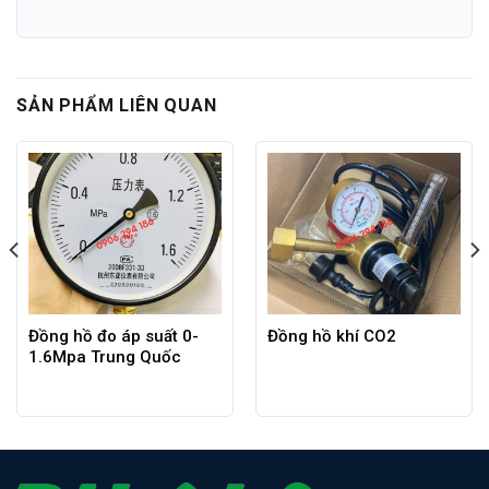
SẢN PHẨM LIÊN QUAN
Đồng hồ đo áp suất 0-
Đồng hồ khí CO2
1.6Mpa Trung Quốc