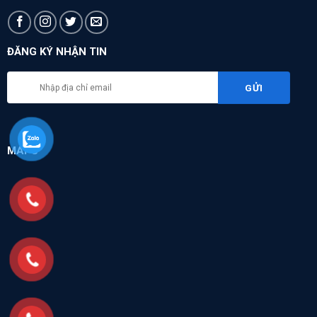
ĐĂNG KÝ NHẬN TIN
MAPS