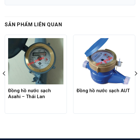
SẢN PHẨM LIÊN QUAN
Đồng hồ nước sạch
Đồng hồ nước sạch AUT
Asahi – Thái Lan