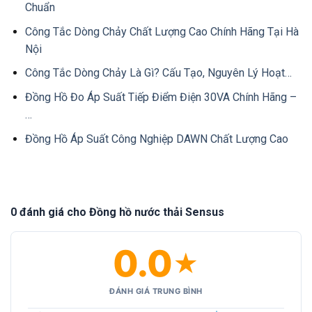
Chuẩn
Công Tắc Dòng Chảy Chất Lượng Cao Chính Hãng Tại Hà
Nội
Công Tắc Dòng Chảy Là Gì? Cấu Tạo, Nguyên Lý Hoạt…
Đồng Hồ Đo Áp Suất Tiếp Điểm Điện 30VA Chính Hãng –
…
Đồng Hồ Áp Suất Công Nghiệp DAWN Chất Lượng Cao
0 đánh giá cho Đồng hồ nước thải Sensus
0.0
★
ĐÁNH GIÁ TRUNG BÌNH