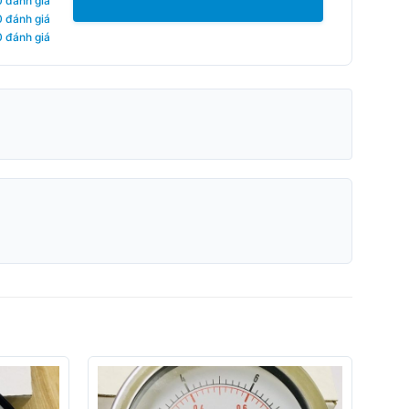
0 đánh giá
0 đánh giá
0 đánh giá