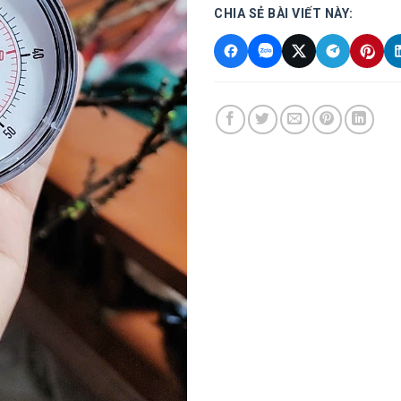
CHIA SẺ BÀI VIẾT NÀY: