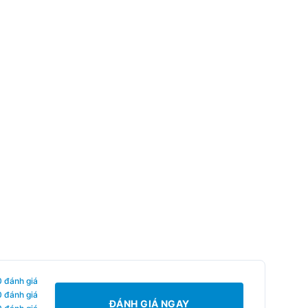
0 đánh giá
0 đánh giá
ĐÁNH GIÁ NGAY