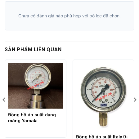
Chưa có đánh giá nào phù hợp với bộ lọc đã chọn.
SẢN PHẨM LIÊN QUAN
Đồng hồ áp suất dạng
màng Yamaki
Đồng hồ áp suất Italy 0-