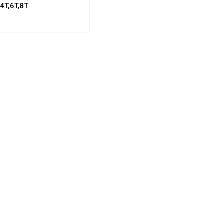
4T,6T,8T