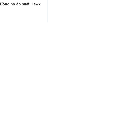
Đồng hồ áp suất Hawk