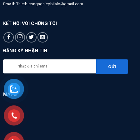
Email:
Thietbicongnghiepbilalo@gmail.com
KẾT NỐI VỚI CHÚNG TÔI
ĐĂNG KÝ NHẬN TIN
MAPS