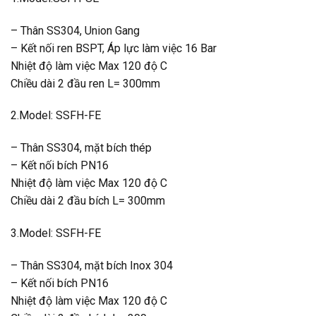
– Thân SS304, Union Gang
– Kết nối ren BSPT, Áp lực làm việc 16 Bar
Nhiệt độ làm việc Max 120 độ C
Chiều dài 2 đầu ren L= 300mm
2.Model: SSFH-FE
– Thân SS304, mặt bích thép
– Kết nối bích PN16
Nhiệt độ làm việc Max 120 độ C
Chiều dài 2 đầu bích L= 300mm
3.Model: SSFH-FE
– Thân SS304, mặt bích Inox 304
– Kết nối bích PN16
Nhiệt độ làm việc Max 120 độ C