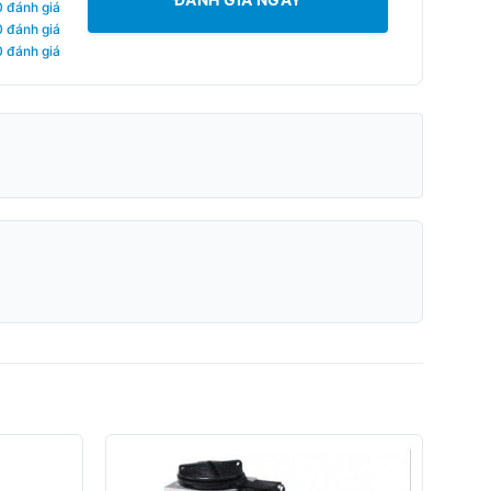
0 đánh giá
0 đánh giá
0 đánh giá