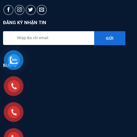
ĐĂNG KÝ NHẬN TIN
MAPS